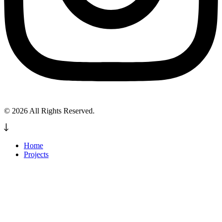
© 2026 All Rights Reserved.
Home
Projects