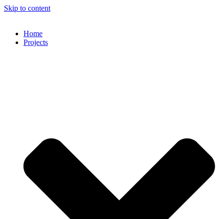
Skip to content
Home
Projects