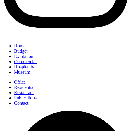
Home
Budget
Exhibition
Commercial
Hospitality
Museum
Office
Residential
Restaurant
Publications
Contact