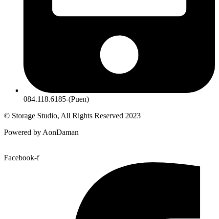
084.118.6185-(Puen)
© Storage Studio, All Rights Reserved 2023
Powered by AonDaman
Facebook-f