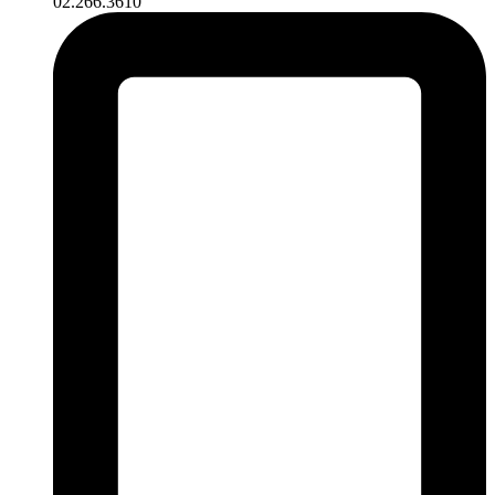
02.266.3610