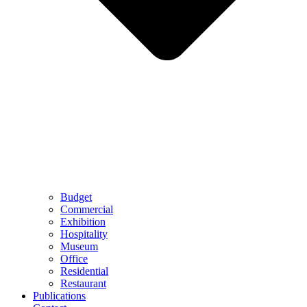
Budget
Commercial
Exhibition
Hospitality
Museum
Office
Residential
Restaurant
Publications