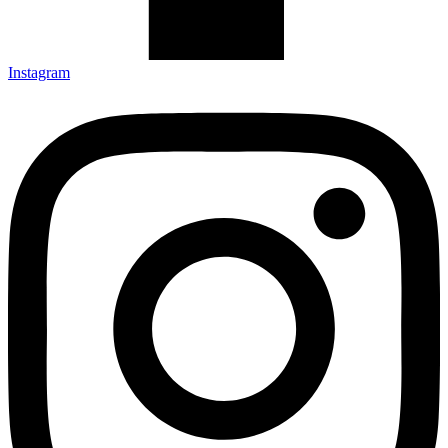
Instagram