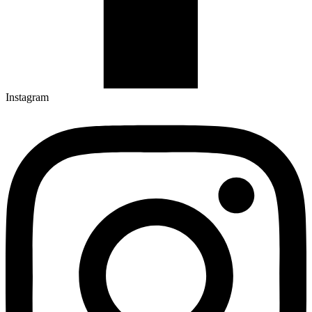
Instagram