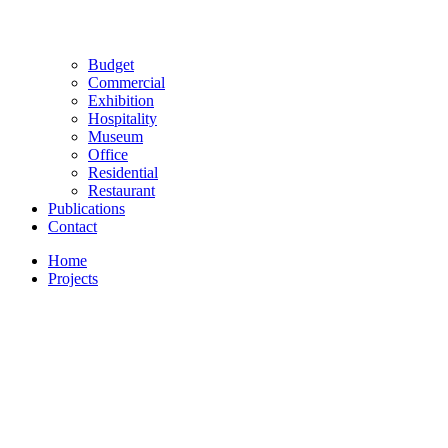
Budget
Commercial
Exhibition
Hospitality
Museum
Office
Residential
Restaurant
Publications
Contact
Home
Projects