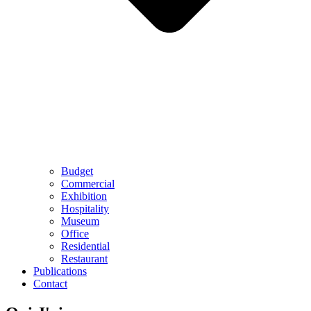
Budget
Commercial
Exhibition
Hospitality
Museum
Office
Residential
Restaurant
Publications
Contact