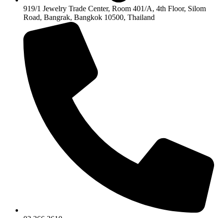
919/1 Jewelry Trade Center, Room 401/A, 4th Floor, Silom
Road, Bangrak, Bangkok 10500, Thailand