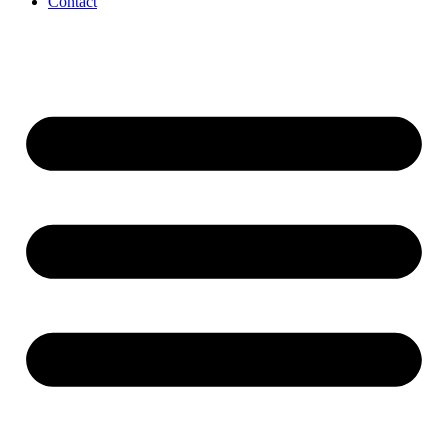
Contact